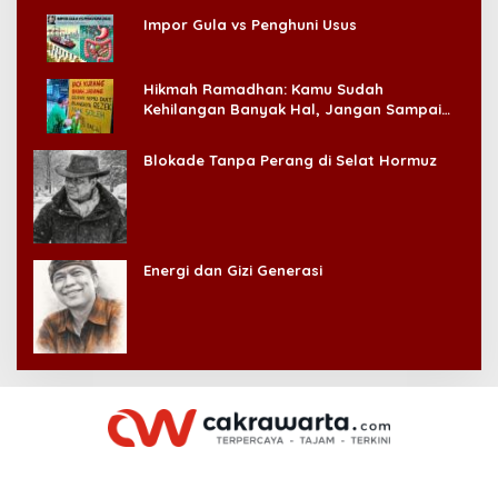
Impor Gula vs Penghuni Usus
Hikmah Ramadhan: Kamu Sudah
Kehilangan Banyak Hal, Jangan Sampai
Kehilangan Diri Sendiri!
Blokade Tanpa Perang di Selat Hormuz
Energi dan Gizi Generasi