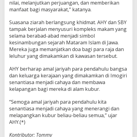
nilai, melanjutkan perjuangan, dan memberikan
manfaat bagi masyarakat,” katanya.
Suasana ziarah berlangsung khidmat. AHY dan SBY
tampak berjalan menyusuri kompleks makam yang
selama berabad-abad menjadi simbol
kesinambungan sejarah Mataram Islam di Jawa.
Mereka juga memanjatkan doa bagi para raja dan
leluhur yang dimakamkan di kawasan tersebut.
AHY berharap amal jariyah para pendahulu bangsa
dan keluarga kerajaan yang dimakamkan di Imogiri
senantiasa menjadi cahaya dan membawa
kelapangan bagi mereka di alam kubur.
“Semoga amal jariyah para pendahulu kita
senantiasa menjadi cahaya yang menerangi dan
melapangkan kubur beliau-beliau semua,” ujar
AHY.(*)
Kontributor: Tommy