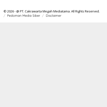
© 2026 - @ PT. Cakrawarta Megah Mediatama. All Rights Reserved.
Pedoman Media Siber
Disclaimer