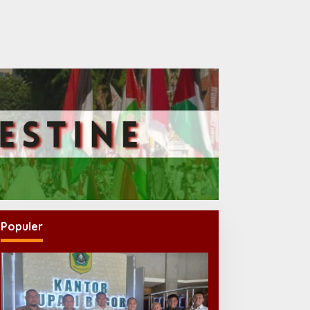
Populer