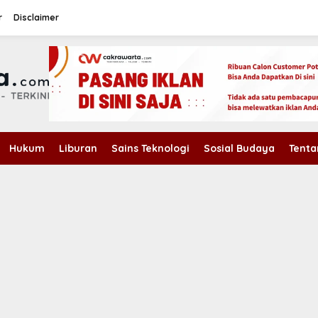
r
Disclaimer
Hukum
Liburan
Sains Teknologi
Sosial Budaya
Tenta