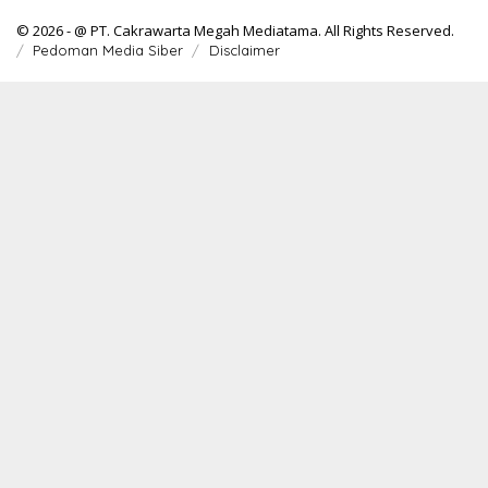
© 2026 - @ PT. Cakrawarta Megah Mediatama. All Rights Reserved.
Pedoman Media Siber
Disclaimer