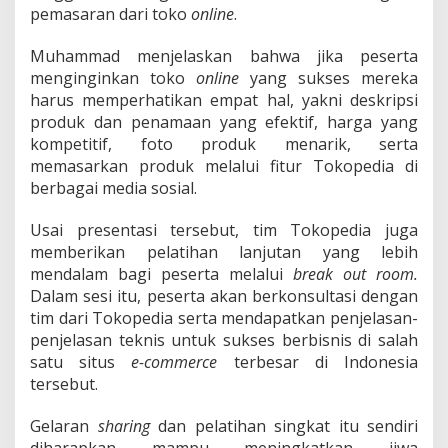
pemasaran dari toko
online
.
Muhammad menjelaskan bahwa jika peserta
menginginkan toko
online
yang sukses mereka
harus memperhatikan empat hal, yakni deskripsi
produk dan penamaan yang efektif, harga yang
kompetitif, foto produk menarik, serta
memasarkan produk melalui fitur Tokopedia di
berbagai media sosial.
Usai presentasi tersebut, tim Tokopedia juga
memberikan pelatihan lanjutan yang lebih
mendalam bagi peserta melalui
break out room.
Dalam sesi itu, peserta akan berkonsultasi dengan
tim dari Tokopedia serta mendapatkan penjelasan-
penjelasan teknis untuk sukses berbisnis di salah
satu situs
e-commerce
terbesar di Indonesia
tersebut.
Gelaran
sharing
dan pelatihan singkat itu sendiri