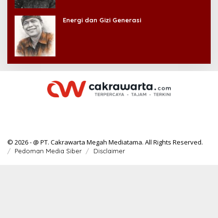
Energi dan Gizi Generasi
© 2026 - @ PT. Cakrawarta Megah Mediatama. All Rights Reserved.
Pedoman Media Siber
Disclaimer