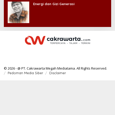
Energi dan Gizi Generasi
© 2026 - @ PT. Cakrawarta Megah Mediatama. All Rights Reserved.
Pedoman Media Siber
Disclaimer