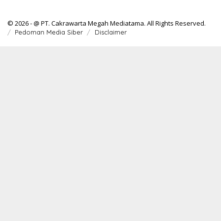
© 2026 - @ PT. Cakrawarta Megah Mediatama. All Rights Reserved.
Pedoman Media Siber
Disclaimer