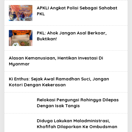
APKLI Angkat Polisi Sebagai Sahabat
PKL
PKL: Ahok Jangan Asal Berkoar,
Buktikan!
Alasan Kemanusiaan, Hentikan Investasi Di
Myanmar
Ki Enthus: Sejak Awal Ramadhan Suci, Jangan
Kotori Dengan Kekerasan
Relokasi Pengungsi Rohingya Dilepas
Dengan Isak Tangis
Diduga Lakukan Maladministrasi,
Khofifah Dilaporkan Ke Ombudsman