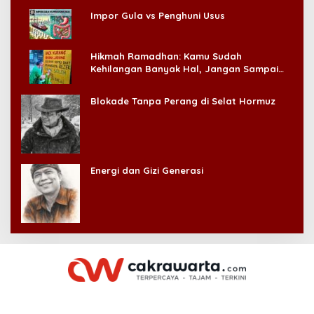
Impor Gula vs Penghuni Usus
Hikmah Ramadhan: Kamu Sudah
Kehilangan Banyak Hal, Jangan Sampai
Kehilangan Diri Sendiri!
Blokade Tanpa Perang di Selat Hormuz
Energi dan Gizi Generasi