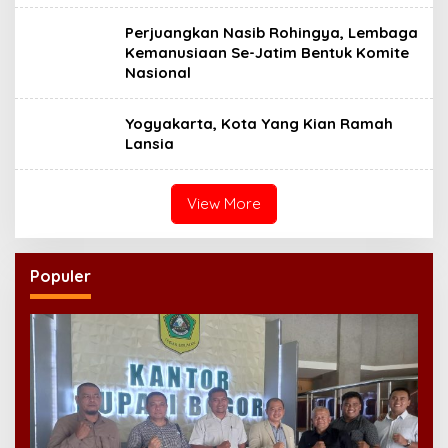
Perjuangkan Nasib Rohingya, Lembaga
Kemanusiaan Se-Jatim Bentuk Komite
Nasional
Yogyakarta, Kota Yang Kian Ramah
Lansia
View More
Populer