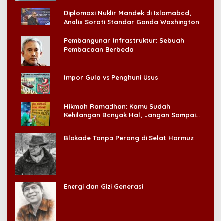
Diplomasi Nuklir Mandek di Islamabad,
Analis Soroti Standar Ganda Washington
Pembangunan Infrastruktur: Sebuah
Pembacaan Berbeda
Impor Gula vs Penghuni Usus
Hikmah Ramadhan: Kamu Sudah
Kehilangan Banyak Hal, Jangan Sampai
Kehilangan Diri Sendiri!
Blokade Tanpa Perang di Selat Hormuz
Energi dan Gizi Generasi