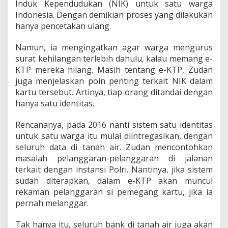
Induk Kependudukan (NIK) untuk satu warga
Indonesia. Dengan demikian proses yang dilakukan
hanya pencetakan ulang.
Namun, ia mengingatkan agar warga mengurus
surat kehilangan terlebih dahulu, kalau memang e-
KTP mereka hilang. Masih tentang e-KTP, Zudan
juga menjelaskan poin penting terkait NIK dalam
kartu tersebut. Artinya, tiap orang ditandai dengan
hanya satu identitas.
Rencananya, pada 2016 nanti sistem satu identitas
untuk satu warga itu mulai diintregasikan, dengan
seluruh data di tanah air. Zudan mencontohkan
masalah pelanggaran-pelanggaran di jalanan
terkait dengan instansi Polri. Nantinya, jika sistem
sudah diterapkan, dalam e-KTP akan muncul
rekaman pelanggaran si pemegang kartu, jika ia
pernah melanggar.
Tak hanya itu, seluruh bank di tanah air juga akan