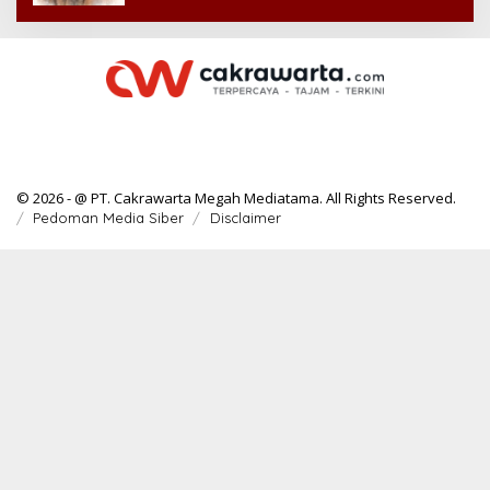
© 2026 - @ PT. Cakrawarta Megah Mediatama. All Rights Reserved.
Pedoman Media Siber
Disclaimer