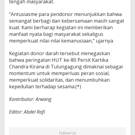
tengah masyarakat.
“Antusiasme para pendonor menunjukkan bahwa
semangat berbagi dan kebersamaan masih sangat
kuat. Kami berharap kegiatan ini memberikan
manfaat nyata bagi masyarakat sekaligus
memperkuat nilai-nilai kemanusiaan,” ujarnya.
Kegiatan donor darah tersebut menegaskan
bahwa peringatan HUT ke-80 Persit Kartika
Chandra Kirana di Tulungagung dimaknai sebagai
momentum untuk memperluas peran sosial,
memperkuat solidaritas, dan menumbuhkan
kepedulian terhadap sesama.(*)
Kontributor: Arwang
Editor: Abdel Rafi
Follow Us