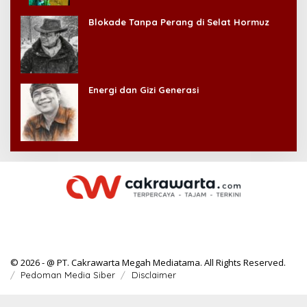
Kehilangan Diri Sendiri!
Blokade Tanpa Perang di Selat Hormuz
Energi dan Gizi Generasi
© 2026 - @ PT. Cakrawarta Megah Mediatama. All Rights Reserved.
Pedoman Media Siber
Disclaimer