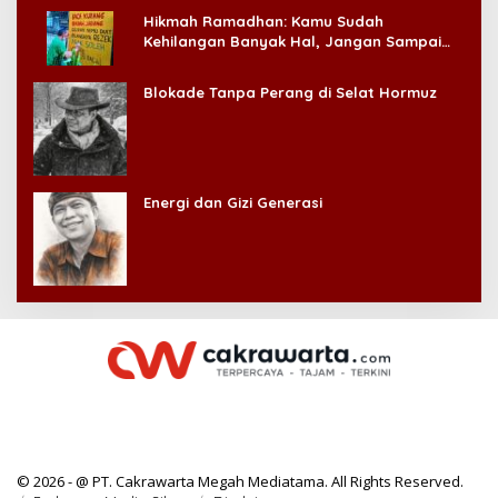
Hikmah Ramadhan: Kamu Sudah
Kehilangan Banyak Hal, Jangan Sampai
Kehilangan Diri Sendiri!
Blokade Tanpa Perang di Selat Hormuz
Energi dan Gizi Generasi
© 2026 - @ PT. Cakrawarta Megah Mediatama. All Rights Reserved.