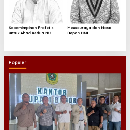
Kepemimpinan Profetik
Meuseuraya dan Masa
untuk Abad Kedua NU
Depan HMI
Populer