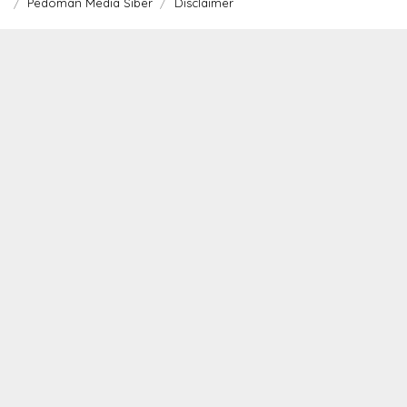
Pedoman Media Siber
Disclaimer