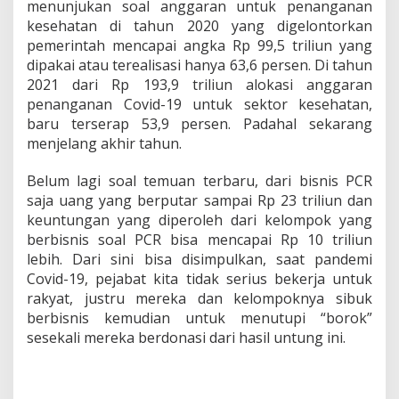
menunjukan soal anggaran untuk penanganan
kesehatan di tahun 2020 yang digelontorkan
pemerintah mencapai angka Rp 99,5 triliun yang
dipakai atau terealisasi hanya 63,6 persen. Di tahun
2021 dari Rp 193,9 triliun alokasi anggaran
penanganan Covid-19 untuk sektor kesehatan,
baru terserap 53,9 persen. Padahal sekarang
menjelang akhir tahun.
Belum lagi soal temuan terbaru, dari bisnis PCR
saja uang yang berputar sampai Rp 23 triliun dan
keuntungan yang diperoleh dari kelompok yang
berbisnis soal PCR bisa mencapai Rp 10 triliun
lebih. Dari sini bisa disimpulkan, saat pandemi
Covid-19, pejabat kita tidak serius bekerja untuk
rakyat, justru mereka dan kelompoknya sibuk
berbisnis kemudian untuk menutupi “borok”
sesekali mereka berdonasi dari hasil untung ini.