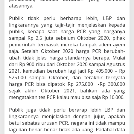
atasannya.
Publik tidak perlu berharap lebih, LBP dan
lingkarannya yang tajir-tajir menjelaskan kepada
publik, kenapa saat harga PCR yang harganya
sampai Rp 2,5 juta sebelum Oktober 2020, pihak
pemerintah termasuk mereka tampak adem ayem
saja. Setelah Oktober 2020 harga PCR berubah-
ubah tidak jelas harga standarnya berapa. Mulai
dari Rp 900 ribu dari Oktober 2020 sampai Agustus
2021, kemudian berubah lagi jadi Rp 495.000 – Rp
525.000 sampai Oktober, dan terakhir ternyata
harga PCR bisa dipatok Rp 275.000 -Rp 300.000
sejak akhir Oktober 2021, bahkan ada yang
mengatakan tes PCR kalau mau bisa saja Rp 10.000.
Publik juga tidak perlu berarap lebih LBP dan
lingkarannya menjelaskan dengan jujur, apakah
betul sebatas urusan PCR, negara ini tidak mampu
lagi dan benar-benar tidak ada uang. Padahal data