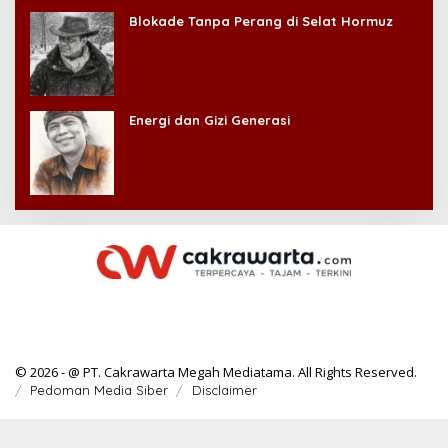
Blokade Tanpa Perang di Selat Hormuz
Energi dan Gizi Generasi
© 2026 - @ PT. Cakrawarta Megah Mediatama. All Rights Reserved.
Pedoman Media Siber
Disclaimer