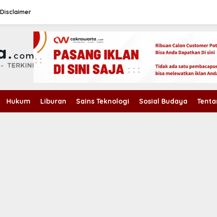
Disclaimer
Hukum
Liburan
Sains Teknologi
Sosial Budaya
Tenta