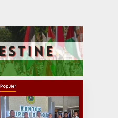
Populer