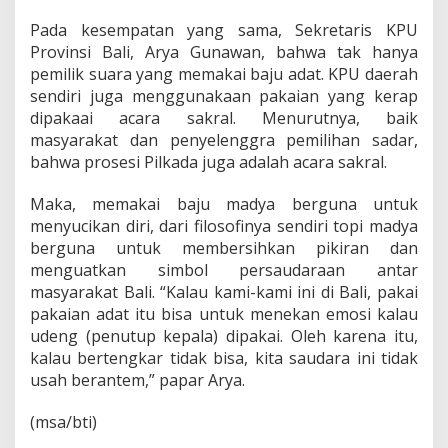
Pada kesempatan yang sama, Sekretaris KPU
Provinsi Bali, Arya Gunawan, bahwa tak hanya
pemilik suara yang memakai baju adat. KPU daerah
sendiri juga menggunakaan pakaian yang kerap
dipakaai acara sakral. Menurutnya, baik
masyarakat dan penyelenggra pemilihan sadar,
bahwa prosesi Pilkada juga adalah acara sakral.
Maka, memakai baju madya berguna untuk
menyucikan diri, dari filosofinya sendiri topi madya
berguna untuk membersihkan pikiran dan
menguatkan simbol persaudaraan antar
masyarakat Bali. “Kalau kami-kami ini di Bali, pakai
pakaian adat itu bisa untuk menekan emosi kalau
udeng (penutup kepala) dipakai. Oleh karena itu,
kalau bertengkar tidak bisa, kita saudara ini tidak
usah berantem,” papar Arya.
(msa/bti)