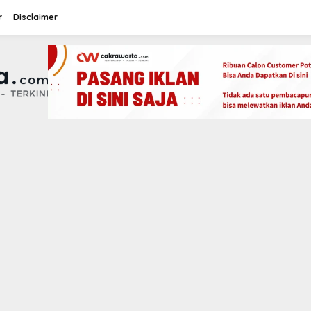
r
Disclaimer