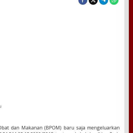
si
bat dan Makanan (BPOM) baru saja mengeluarkan