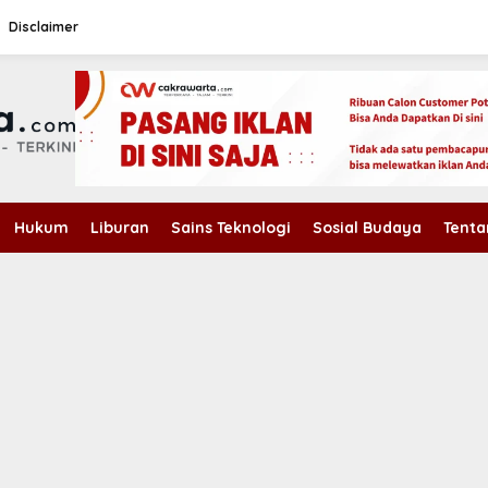
Disclaimer
Hukum
Liburan
Sains Teknologi
Sosial Budaya
Tenta