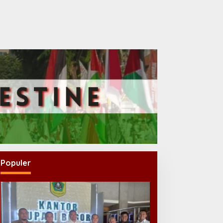
Populer