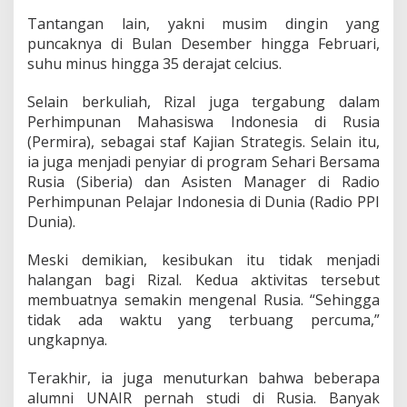
Tantangan lain, yakni musim dingin yang
puncaknya di Bulan Desember hingga Februari,
suhu minus hingga 35 derajat celcius.
Selain berkuliah, Rizal juga tergabung dalam
Perhimpunan Mahasiswa Indonesia di Rusia
(Permira), sebagai staf Kajian Strategis. Selain itu,
ia juga menjadi penyiar di program Sehari Bersama
Rusia (Siberia) dan Asisten Manager di Radio
Perhimpunan Pelajar Indonesia di Dunia (Radio PPI
Dunia).
Meski demikian, kesibukan itu tidak menjadi
halangan bagi Rizal. Kedua aktivitas tersebut
membuatnya semakin mengenal Rusia. “Sehingga
tidak ada waktu yang terbuang percuma,”
ungkapnya.
Terakhir, ia juga menuturkan bahwa beberapa
alumni UNAIR pernah studi di Rusia. Banyak