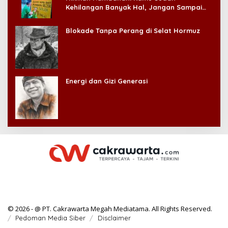
Kehilangan Banyak Hal, Jangan Sampai
Kehilangan Diri Sendiri!
Blokade Tanpa Perang di Selat Hormuz
Energi dan Gizi Generasi
© 2026 - @ PT. Cakrawarta Megah Mediatama. All Rights Reserved.
Pedoman Media Siber
Disclaimer