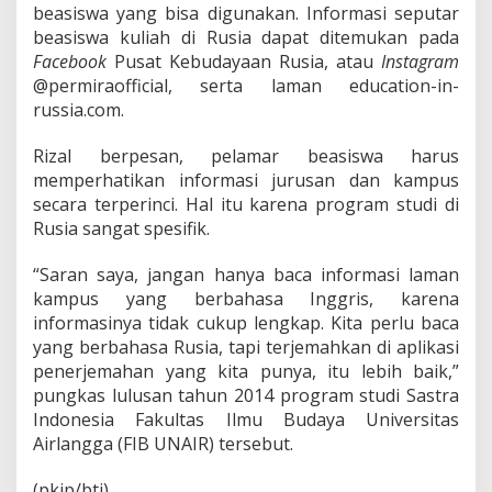
beasiswa yang bisa digunakan. Informasi seputar
beasiswa kuliah di Rusia dapat ditemukan pada
Facebook
Pusat Kebudayaan Rusia, atau
Instagram
@permiraofficial, serta laman education-in-
russia.com.
Rizal berpesan, pelamar beasiswa harus
memperhatikan informasi jurusan dan kampus
secara terperinci. Hal itu karena program studi di
Rusia sangat spesifik.
“Saran saya, jangan hanya baca informasi laman
kampus yang berbahasa Inggris, karena
informasinya tidak cukup lengkap. Kita perlu baca
yang berbahasa Rusia, tapi terjemahkan di aplikasi
penerjemahan yang kita punya, itu lebih baik,”
pungkas lulusan tahun 2014 program studi Sastra
Indonesia Fakultas Ilmu Budaya Universitas
Airlangga (FIB UNAIR) tersebut.
(pkip/bti)