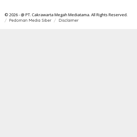
© 2026 - @ PT. Cakrawarta Megah Mediatama. All Rights Reserved.
Pedoman Media Siber
Disclaimer