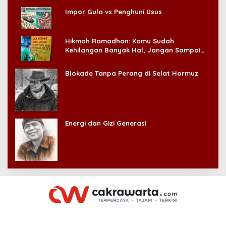
Impor Gula vs Penghuni Usus
Hikmah Ramadhan: Kamu Sudah
Kehilangan Banyak Hal, Jangan Sampai
Kehilangan Diri Sendiri!
Blokade Tanpa Perang di Selat Hormuz
Energi dan Gizi Generasi