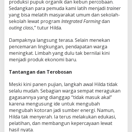
produksi pupuk organik dan kebun percobaan.
Sedangkan para pemuda kami latih menjadi
trainer
yang bisa melatih masyarakat umum dan sekolah-
sekolah lewat program
Integrated Farming
dan
outing class
,” tutur Hilda.
Dampaknya langsung terasa. Selain menekan
pencemaran lingkungan, pendapatan warga
meningkat. Limbah yang dulu tak bernilai kini
menjadi produk ekonomi baru.
Tantangan dan Terobosan
Meski kini panen pujian, langkah awal Hilda tidak
selalu mudah. Sebagian warga sempat meragukan
gagasannya yang dianggap “tidak masuk akal”
karena mengusung ide untuk mengubah
mengubah kotoran jadi sumber energi. Namun,
Hilda tak menyerah. Ia terus melakukan edukasi,
pelatihan, dan membangun kepercayaan lewat
hasil nyata.