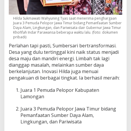
Hilda Sukmawati Wahyuning Tyas saat menerima penghargaan
Juara 3 Pemuda Pelopor Jawa Timur bidang Pemanfaatan Sumber
Daya Alam, Lingkungan, dan Pariwisata dair Gubernur Jawa Timur
Khofifah Indar Parawansa beberapa waktu lalu. (foto: dokumen
pribadi)
Perlahan tapi pasti, Sumbersari bertransformasi.
Desa yang dulu tertinggal kini naik status menjadi
desa maju dan mandiri energi. Limbah tak lagi
dianggap masalah, melainkan sumber daya
berkelanjutan. Inovasi Hilda juga menuai
pengakuan di berbagai tingkat. Ia berhasil meraih:
Juara 1 Pemuda Pelopor Kabupaten
Lamongan
Juara 3 Pemuda Pelopor Jawa Timur bidang
Pemanfaatan Sumber Daya Alam,
Lingkungan, dan Pariwisata