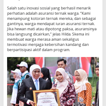
Salah satu inovasi sosial yang berhasil menarik
perhatian adalah asuransi ternak warga. “Kami
menampung kotoran ternak mereka, dan sebagai
gantinya, warga mendapat iuran asuransi ternak.
Jika hewan mati atau dipotong paksa, asuransinya
bisa langsung dicairkan,” jelas Hilda. Skema ini
membuat warga merasa aman sekaligus
termotivasi menjaga kebersihan kandang dan
berpartisipasi aktif dalam program.