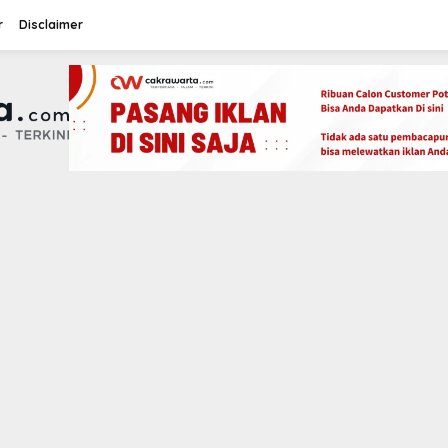
r
Disclaimer