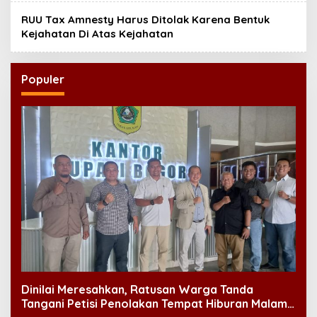
RUU Tax Amnesty Harus Ditolak Karena Bentuk
Kejahatan Di Atas Kejahatan
Populer
Dinilai Meresahkan, Ratusan Warga Tanda
Tangani Petisi Penolakan Tempat Hiburan Malam