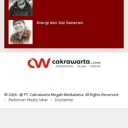
Energi dan Gizi Generasi
© 2026 - @ PT. Cakrawarta Megah Mediatama. All Rights Reserved.
Pedoman Media Siber
Disclaimer