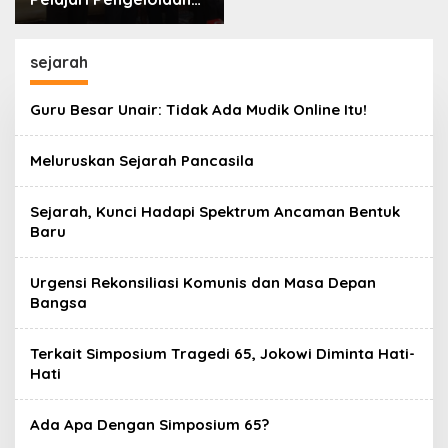
Masjid Al-Akbar
Surabaya
sejarah
Guru Besar Unair: Tidak Ada Mudik Online Itu!
Meluruskan Sejarah Pancasila
Sejarah, Kunci Hadapi Spektrum Ancaman Bentuk
Baru
Urgensi Rekonsiliasi Komunis dan Masa Depan
Bangsa
Terkait Simposium Tragedi 65, Jokowi Diminta Hati-
Hati
Ada Apa Dengan Simposium 65?