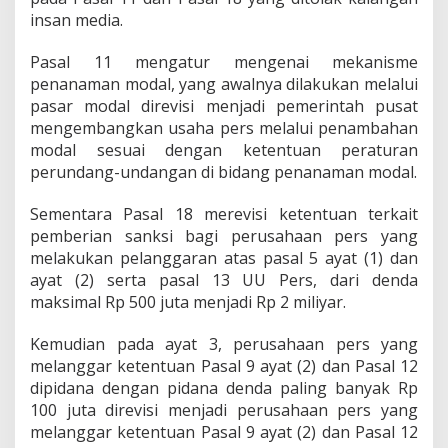
insan media.
Pasal 11 mengatur mengenai mekanisme
penanaman modal, yang awalnya dilakukan melalui
pasar modal direvisi menjadi pemerintah pusat
mengembangkan usaha pers melalui penambahan
modal sesuai dengan ketentuan peraturan
perundang-undangan di bidang penanaman modal.
Sementara Pasal 18 merevisi ketentuan terkait
pemberian sanksi bagi perusahaan pers yang
melakukan pelanggaran atas pasal 5 ayat (1) dan
ayat (2) serta pasal 13 UU Pers, dari denda
maksimal Rp 500 juta menjadi Rp 2 miliyar.
Kemudian pada ayat 3, perusahaan pers yang
melanggar ketentuan Pasal 9 ayat (2) dan Pasal 12
dipidana dengan pidana denda paling banyak Rp
100 juta direvisi menjadi perusahaan pers yang
melanggar ketentuan Pasal 9 ayat (2) dan Pasal 12