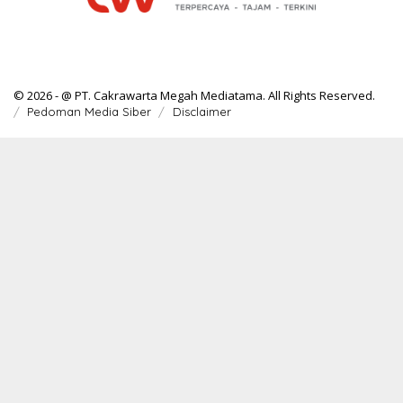
© 2026 - @ PT. Cakrawarta Megah Mediatama. All Rights Reserved.
Pedoman Media Siber
Disclaimer