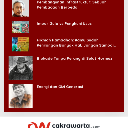
Pembangunan Infrastruktur: Sebuah
Pembacaan Berbeda
Impor Gula vs Penghuni Usus
Hikmah Ramadhan: Kamu Sudah
Kehilangan Banyak Hal, Jangan Sampai
Kehilangan Diri Sendiri!
Blokade Tanpa Perang di Selat Hormuz
Energi dan Gizi Generasi