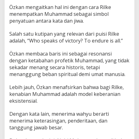
Özkan mengaitkan hal ini dengan cara Rilke
menempatkan Muhammad sebagai simbol
penyatuan antara kata dan jiwa.
Salah satu kutipan yang relevan dari puisi Rilke
adalah, “Who speaks of victory? To endure is all.”
Özkan membaca baris ini sebagai resonansi
dengan ketabahan profetik Muhammad, yang tidak
sekadar menang secara historis, tetapi
menanggung beban spiritual demi umat manusia.
Lebih jauh, Özkan menafsirkan bahwa bagi Rilke,
kenabian Muhammad adalah model keberanian
eksistensial.
Dengan kata lain, menerima wahyu berarti
menerima keterasingan, penderitaan, dan
tanggung jawab besar.