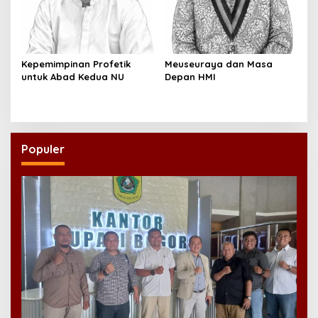
Kepemimpinan Profetik
Meuseuraya dan Masa
untuk Abad Kedua NU
Depan HMI
Populer