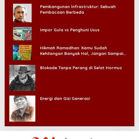
Pembangunan Infrastruktur: Sebuah
Pembacaan Berbeda
Impor Gula vs Penghuni Usus
Hikmah Ramadhan: Kamu Sudah
Kehilangan Banyak Hal, Jangan Sampai
Kehilangan Diri Sendiri!
Blokade Tanpa Perang di Selat Hormuz
Energi dan Gizi Generasi