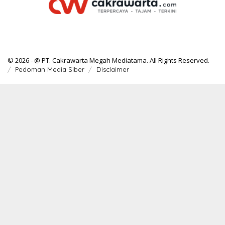
© 2026 - @ PT. Cakrawarta Megah Mediatama. All Rights Reserved.
Pedoman Media Siber
Disclaimer