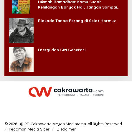
Hikmah Ramadhan: Kamu Sudah
Kehilangan Banyak Hal, Jangan Sampai
Kehilangan Diri Sendiri!
Blokade Tanpa Perang di Selat Hormuz
Energi dan Gizi Generasi
© 2026 - @ PT. Cakrawarta Megah Mediatama. All Rights Reserved.
Pedoman Media Siber
Disclaimer