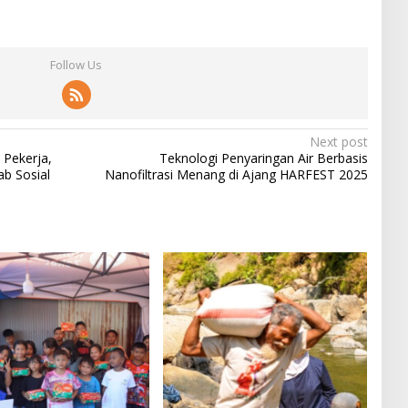
Follow Us
Next post
Pekerja,
Teknologi Penyaringan Air Berbasis
b Sosial
Nanofiltrasi Menang di Ajang HARFEST 2025