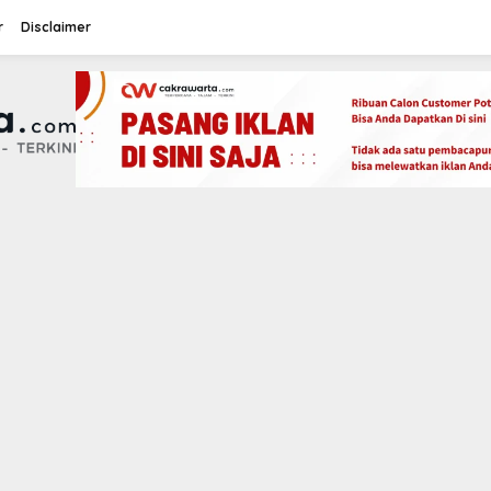
r
Disclaimer