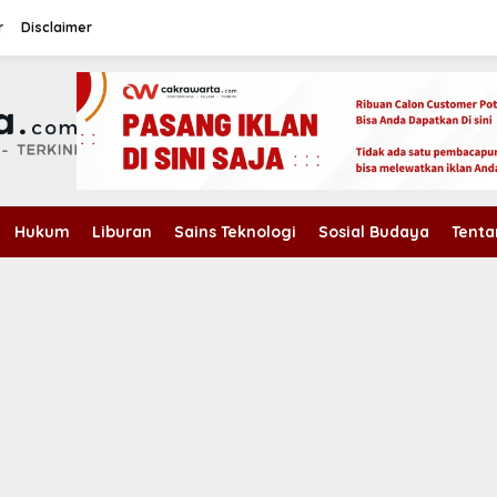
r
Disclaimer
Hukum
Liburan
Sains Teknologi
Sosial Budaya
Tenta