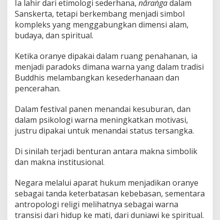
Ia lahir dari etimologi sederhana,
nāraṅga
dalam
Sanskerta, tetapi berkembang menjadi simbol
kompleks yang menggabungkan dimensi alam,
budaya, dan spiritual.
Ketika oranye dipakai dalam ruang penahanan, ia
menjadi paradoks dimana warna yang dalam tradisi
Buddhis melambangkan kesederhanaan dan
pencerahan.
Dalam festival panen menandai kesuburan, dan
dalam psikologi warna meningkatkan motivasi,
justru dipakai untuk menandai status tersangka.
Di sinilah terjadi benturan antara makna simbolik
dan makna institusional.
Negara melalui aparat hukum menjadikan oranye
sebagai tanda keterbatasan kebebasan, sementara
antropologi religi melihatnya sebagai warna
transisi dari hidup ke mati, dari duniawi ke spiritual.