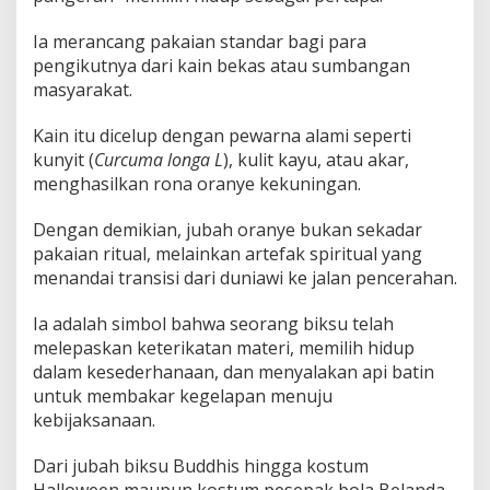
Ia merancang pakaian standar bagi para
pengikutnya dari kain bekas atau sumbangan
masyarakat.
Kain itu dicelup dengan pewarna alami seperti
kunyit (
Curcuma longa L
), kulit kayu, atau akar,
menghasilkan rona oranye kekuningan.
Dengan demikian, jubah oranye bukan sekadar
pakaian ritual, melainkan artefak spiritual yang
menandai transisi dari duniawi ke jalan pencerahan.
Ia adalah simbol bahwa seorang biksu telah
melepaskan keterikatan materi, memilih hidup
dalam kesederhanaan, dan menyalakan api batin
untuk membakar kegelapan menuju
kebijaksanaan.
Dari jubah biksu Buddhis hingga kostum