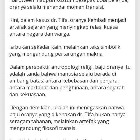
Halloween maupun kostum pesepak bola Belanda,
oranye selalu menandai momen transisi.
Kini, dalam kasus dr. Tifa, oranye kembali menjadi
artefak sejarah yang menyingkap relasi kuasa
antara negara dan warga.
Ia bukan sekadar kain, melainkan teks simbolik
yang mengandung pertarungan makna.
Dalam perspektif antropologi religi, baju oranye itu
adalah tanda bahwa manusia selalu berada di
ambang batas: antara kebebasan dan penjara,
antara martabat dan penghinaan, antara sejarah
dan kekuasaan.
Dengan demikian, uraian ini menegaskan bahwa
baju oranye yang dikenakan dr. Tifa bukan hanya
seragam tahanan, melainkan artefak yang
mengandung filosofi transisi.