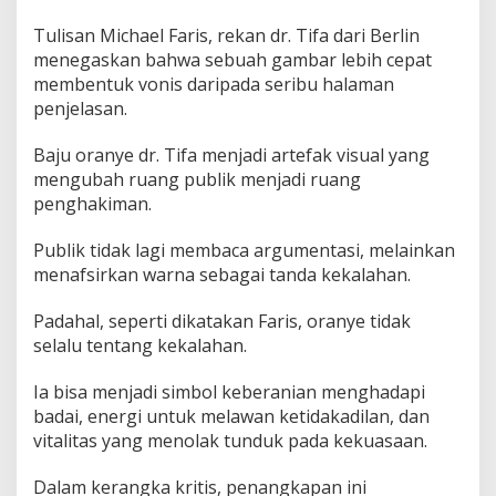
Tulisan Michael Faris, rekan dr. Tifa dari Berlin
menegaskan bahwa sebuah gambar lebih cepat
membentuk vonis daripada seribu halaman
penjelasan.
Baju oranye dr. Tifa menjadi artefak visual yang
mengubah ruang publik menjadi ruang
penghakiman.
Publik tidak lagi membaca argumentasi, melainkan
menafsirkan warna sebagai tanda kekalahan.
Padahal, seperti dikatakan Faris, oranye tidak
selalu tentang kekalahan.
Ia bisa menjadi simbol keberanian menghadapi
badai, energi untuk melawan ketidakadilan, dan
vitalitas yang menolak tunduk pada kekuasaan.
Dalam kerangka kritis, penangkapan ini