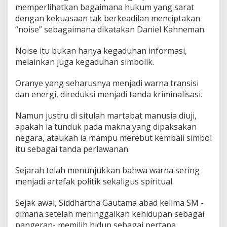
memperlihatkan bagaimana hukum yang sarat
dengan kekuasaan tak berkeadilan menciptakan
“noise” sebagaimana dikatakan Daniel Kahneman.
Noise itu bukan hanya kegaduhan informasi,
melainkan juga kegaduhan simbolik.
Oranye yang seharusnya menjadi warna transisi
dan energi, direduksi menjadi tanda kriminalisasi.
Namun justru di situlah martabat manusia diuji,
apakah ia tunduk pada makna yang dipaksakan
negara, ataukah ia mampu merebut kembali simbol
itu sebagai tanda perlawanan.
Sejarah telah menunjukkan bahwa warna sering
menjadi artefak politik sekaligus spiritual.
Sejak awal, Siddhartha Gautama abad kelima SM -
dimana setelah meninggalkan kehidupan sebagai
pangeran- memilih hidup sebagai pertapa.