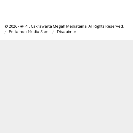
© 2026 - @ PT. Cakrawarta Megah Mediatama. All Rights Reserved.
Pedoman Media Siber
Disclaimer