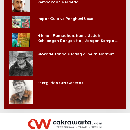
Pembacaan Berbeda
Impor Gula vs Penghuni Usus
Hikmah Ramadhan: Kamu Sudah
Kehilangan Banyak Hal, Jangan Sampai
Kehilangan Diri Sendiri!
Blokade Tanpa Perang di Selat Hormuz
Energi dan Gizi Generasi