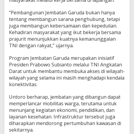
“Pembangunan Jembatan Garuda bukan hanya
tentang membangun sarana penghubung, tetapi
juga membangun kebersamaan dan kepedulian.
Kehadiran masyarakat yang ikut bekerja bersama
prajurit menunjukkan kuatnya kemanunggalan
TNI dengan rakyat,” ujarnya.
Program Jembatan Garuda merupakan inisiatif
Presiden
Prabowo Subianto
melalui TNI Angkatan
Darat untuk membantu membuka akses di wilayah-
wilayah yang selama ini masih menghadapi kendala
konektivitas.
Untoro berharap, jembatan yang dibangun dapat
memperlancar mobilitas warga, terutama untuk
menunjang kegiatan ekonomi, pendidikan, dan
layanan kesehatan. Infrastruktur tersebut juga
diharapkan mendorong pertumbuhan kawasan di
sekitarnya.