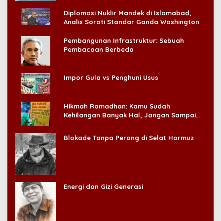
Diplomasi Nuklir Mandek di Islamabad,
Analis Soroti Standar Ganda Washington
Pembangunan Infrastruktur: Sebuah
Pembacaan Berbeda
Impor Gula vs Penghuni Usus
Hikmah Ramadhan: Kamu Sudah
Kehilangan Banyak Hal, Jangan Sampai
Kehilangan Diri Sendiri!
Blokade Tanpa Perang di Selat Hormuz
Energi dan Gizi Generasi