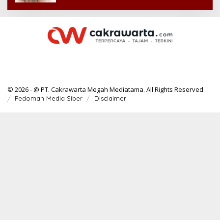
© 2026 - @ PT. Cakrawarta Megah Mediatama. All Rights Reserved.
Pedoman Media Siber
Disclaimer