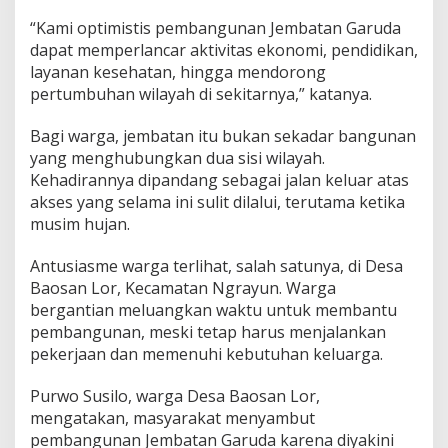
“Kami optimistis pembangunan Jembatan Garuda
dapat memperlancar aktivitas ekonomi, pendidikan,
layanan kesehatan, hingga mendorong
pertumbuhan wilayah di sekitarnya,” katanya.
Bagi warga, jembatan itu bukan sekadar bangunan
yang menghubungkan dua sisi wilayah.
Kehadirannya dipandang sebagai jalan keluar atas
akses yang selama ini sulit dilalui, terutama ketika
musim hujan.
Antusiasme warga terlihat, salah satunya, di Desa
Baosan Lor, Kecamatan Ngrayun. Warga
bergantian meluangkan waktu untuk membantu
pembangunan, meski tetap harus menjalankan
pekerjaan dan memenuhi kebutuhan keluarga.
Purwo Susilo, warga Desa Baosan Lor,
mengatakan, masyarakat menyambut
pembangunan Jembatan Garuda karena diyakini