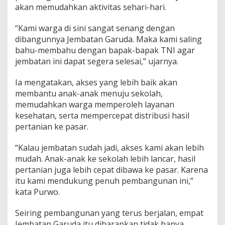
akan memudahkan aktivitas sehari-hari.
“Kami warga di sini sangat senang dengan
dibangunnya Jembatan Garuda. Maka kami saling
bahu-membahu dengan bapak-bapak TNI agar
jembatan ini dapat segera selesai,” ujarnya.
Ia mengatakan, akses yang lebih baik akan
membantu anak-anak menuju sekolah,
memudahkan warga memperoleh layanan
kesehatan, serta mempercepat distribusi hasil
pertanian ke pasar.
“Kalau jembatan sudah jadi, akses kami akan lebih
mudah. Anak-anak ke sekolah lebih lancar, hasil
pertanian juga lebih cepat dibawa ke pasar. Karena
itu kami mendukung penuh pembangunan ini,”
kata Purwo.
Seiring pembangunan yang terus berjalan, empat
Jembatan Garuda itu diharapkan tidak hanya