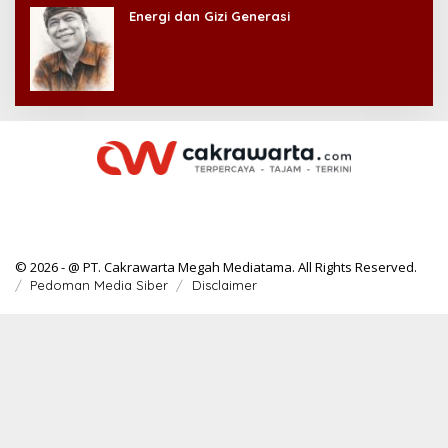
Energi dan Gizi Generasi
© 2026 - @ PT. Cakrawarta Megah Mediatama. All Rights Reserved.
Pedoman Media Siber
Disclaimer