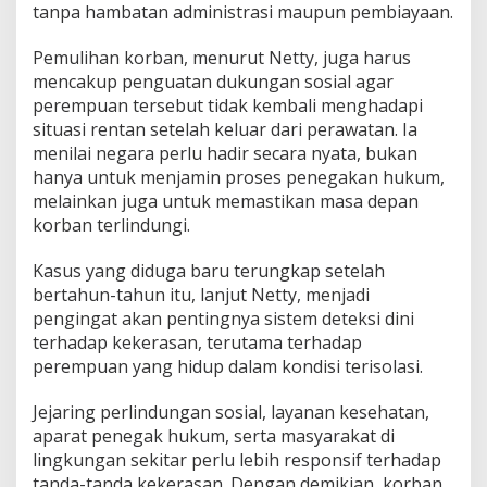
tanpa hambatan administrasi maupun pembiayaan.
Pemulihan korban, menurut Netty, juga harus
mencakup penguatan dukungan sosial agar
perempuan tersebut tidak kembali menghadapi
situasi rentan setelah keluar dari perawatan. Ia
menilai negara perlu hadir secara nyata, bukan
hanya untuk menjamin proses penegakan hukum,
melainkan juga untuk memastikan masa depan
korban terlindungi.
Kasus yang diduga baru terungkap setelah
bertahun-tahun itu, lanjut Netty, menjadi
pengingat akan pentingnya sistem deteksi dini
terhadap kekerasan, terutama terhadap
perempuan yang hidup dalam kondisi terisolasi.
Jejaring perlindungan sosial, layanan kesehatan,
aparat penegak hukum, serta masyarakat di
lingkungan sekitar perlu lebih responsif terhadap
tanda-tanda kekerasan. Dengan demikian, korban