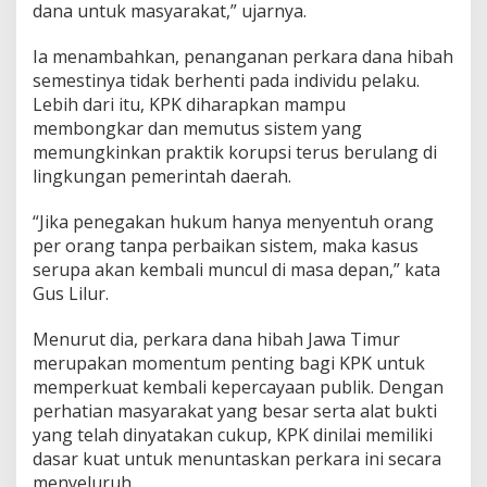
dana untuk masyarakat,” ujarnya.
Ia menambahkan, penanganan perkara dana hibah
semestinya tidak berhenti pada individu pelaku.
Lebih dari itu, KPK diharapkan mampu
membongkar dan memutus sistem yang
memungkinkan praktik korupsi terus berulang di
lingkungan pemerintah daerah.
“Jika penegakan hukum hanya menyentuh orang
per orang tanpa perbaikan sistem, maka kasus
serupa akan kembali muncul di masa depan,” kata
Gus Lilur.
Menurut dia, perkara dana hibah Jawa Timur
merupakan momentum penting bagi KPK untuk
memperkuat kembali kepercayaan publik. Dengan
perhatian masyarakat yang besar serta alat bukti
yang telah dinyatakan cukup, KPK dinilai memiliki
dasar kuat untuk menuntaskan perkara ini secara
menyeluruh.