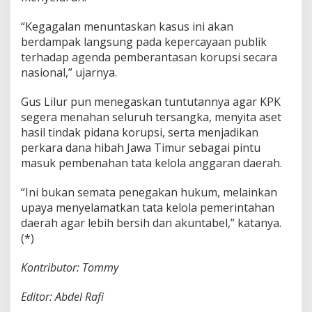
“Kegagalan menuntaskan kasus ini akan
berdampak langsung pada kepercayaan publik
terhadap agenda pemberantasan korupsi secara
nasional,” ujarnya.
Gus Lilur pun menegaskan tuntutannya agar KPK
segera menahan seluruh tersangka, menyita aset
hasil tindak pidana korupsi, serta menjadikan
perkara dana hibah Jawa Timur sebagai pintu
masuk pembenahan tata kelola anggaran daerah.
“Ini bukan semata penegakan hukum, melainkan
upaya menyelamatkan tata kelola pemerintahan
daerah agar lebih bersih dan akuntabel,” katanya.
(*)
Kontributor: Tommy
Editor: Abdel Rafi