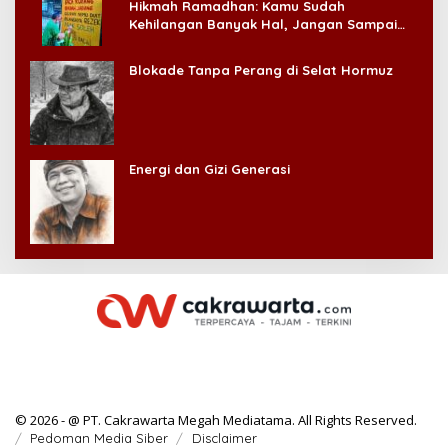
Hikmah Ramadhan: Kamu Sudah
Kehilangan Banyak Hal, Jangan Sampai
Kehilangan Diri Sendiri!
Blokade Tanpa Perang di Selat Hormuz
Energi dan Gizi Generasi
© 2026 - @ PT. Cakrawarta Megah Mediatama. All Rights Reserved.
Pedoman Media Siber
Disclaimer