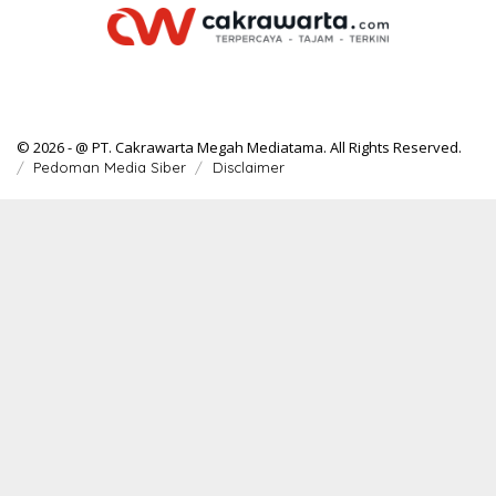
© 2026 - @ PT. Cakrawarta Megah Mediatama. All Rights Reserved.
Pedoman Media Siber
Disclaimer