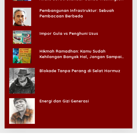
Pembangunan Infrastruktur: Sebuah
Pembacaan Berbeda
Impor Gula vs Penghuni Usus
Hikmah Ramadhan: Kamu Sudah
Kehilangan Banyak Hal, Jangan Sampai
Kehilangan Diri Sendiri!
Blokade Tanpa Perang di Selat Hormuz
Energi dan Gizi Generasi