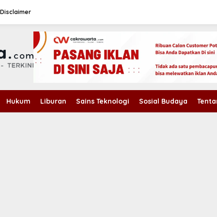
Disclaimer
Hukum
Liburan
Sains Teknologi
Sosial Budaya
Tenta