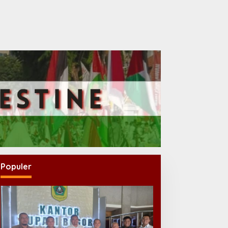
Populer