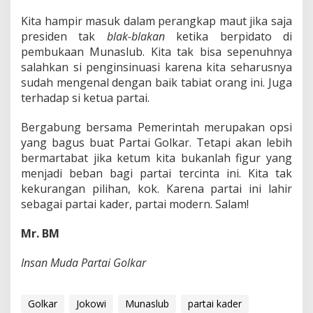
Kita hampir masuk dalam perangkap maut jika saja
presiden tak
blak-blakan
ketika berpidato di
pembukaan Munaslub. Kita tak bisa sepenuhnya
salahkan si penginsinuasi karena kita seharusnya
sudah mengenal dengan baik tabiat orang ini. Juga
terhadap si ketua partai.
Bergabung bersama Pemerintah merupakan opsi
yang bagus buat Partai Golkar. Tetapi akan lebih
bermartabat jika ketum kita bukanlah figur yang
menjadi beban bagi partai tercinta ini. Kita tak
kekurangan pilihan, kok. Karena partai ini lahir
sebagai partai kader, partai modern. Salam!
Mr. BM
Insan Muda Partai Golkar
Golkar
Jokowi
Munaslub
partai kader