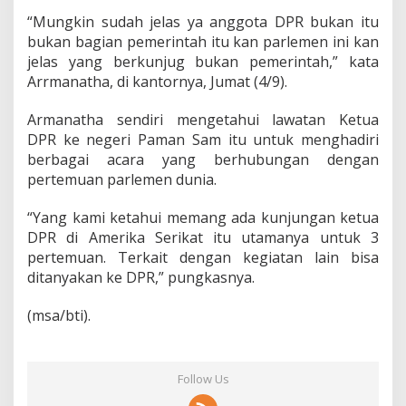
“Mungkin sudah jelas ya anggota DPR bukan itu
bukan bagian pemerintah itu kan parlemen ini kan
jelas yang berkunjug bukan pemerintah,” kata
Arrmanatha, di kantornya, Jumat (4/9).
Armanatha sendiri mengetahui lawatan Ketua
DPR ke negeri Paman Sam itu untuk menghadiri
berbagai acara yang berhubungan dengan
pertemuan parlemen dunia.
“Yang kami ketahui memang ada kunjungan ketua
DPR di Amerika Serikat itu utamanya untuk 3
pertemuan. Terkait dengan kegiatan lain bisa
ditanyakan ke DPR,” pungkasnya.
(msa/bti).
Follow Us