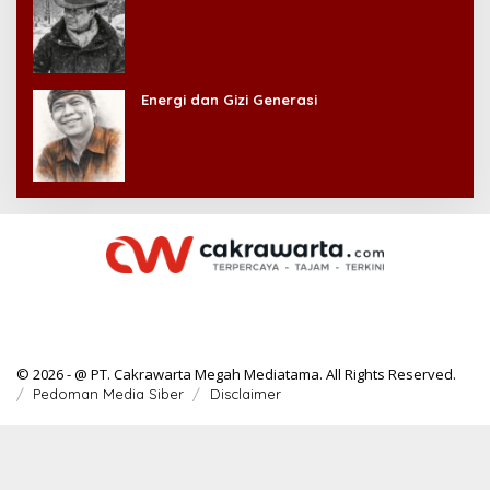
Energi dan Gizi Generasi
© 2026 - @ PT. Cakrawarta Megah Mediatama. All Rights Reserved.
Pedoman Media Siber
Disclaimer