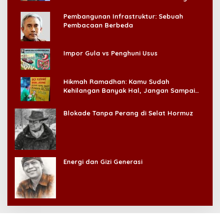
Pembangunan Infrastruktur: Sebuah
Pembacaan Berbeda
Impor Gula vs Penghuni Usus
Hikmah Ramadhan: Kamu Sudah
Kehilangan Banyak Hal, Jangan Sampai
Kehilangan Diri Sendiri!
Blokade Tanpa Perang di Selat Hormuz
Energi dan Gizi Generasi