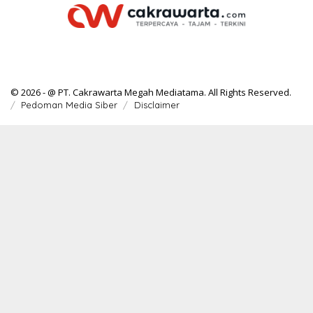
© 2026 - @ PT. Cakrawarta Megah Mediatama. All Rights Reserved.
Pedoman Media Siber
Disclaimer