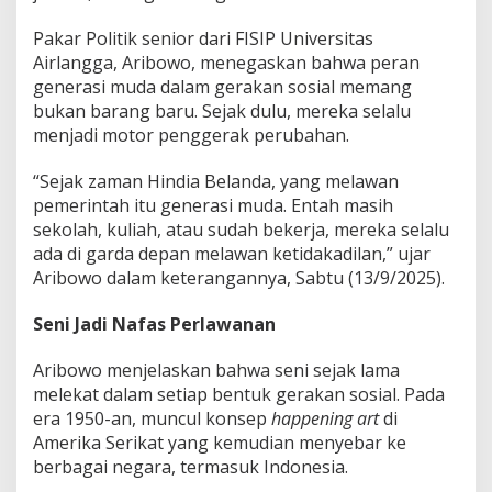
Pakar Politik senior dari FISIP Universitas
Airlangga, Aribowo, menegaskan bahwa peran
generasi muda dalam gerakan sosial memang
bukan barang baru. Sejak dulu, mereka selalu
menjadi motor penggerak perubahan.
“Sejak zaman Hindia Belanda, yang melawan
pemerintah itu generasi muda. Entah masih
sekolah, kuliah, atau sudah bekerja, mereka selalu
ada di garda depan melawan ketidakadilan,” ujar
Aribowo dalam keterangannya, Sabtu (13/9/2025).
Seni Jadi Nafas Perlawanan
Aribowo menjelaskan bahwa seni sejak lama
melekat dalam setiap bentuk gerakan sosial. Pada
era 1950-an, muncul konsep
happening art
di
Amerika Serikat yang kemudian menyebar ke
berbagai negara, termasuk Indonesia.