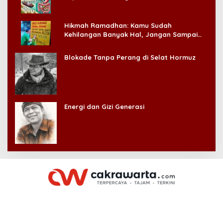
Hikmah Ramadhan: Kamu Sudah
Kehilangan Banyak Hal, Jangan Sampai
Kehilangan Diri Sendiri!
Blokade Tanpa Perang di Selat Hormuz
Energi dan Gizi Generasi