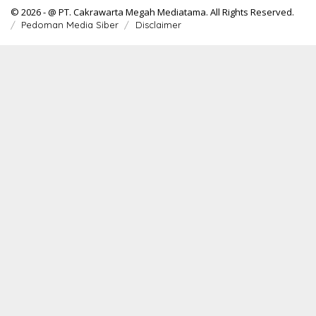
© 2026 - @ PT. Cakrawarta Megah Mediatama. All Rights Reserved.
Pedoman Media Siber
Disclaimer