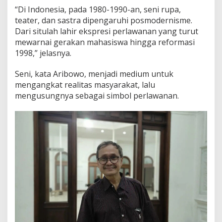
“Di Indonesia, pada 1980-1990-an, seni rupa,
teater, dan sastra dipengaruhi posmodernisme.
Dari situlah lahir ekspresi perlawanan yang turut
mewarnai gerakan mahasiswa hingga reformasi
1998,” jelasnya.
Seni, kata Aribowo, menjadi medium untuk
mengangkat realitas masyarakat, lalu
mengusungnya sebagai simbol perlawanan.