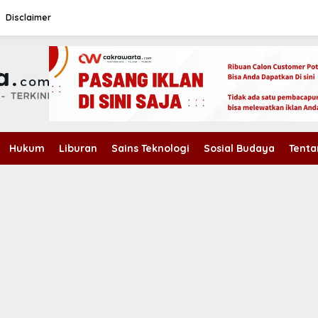
Disclaimer
Hukum
Liburan
Sains Teknologi
Sosial Budaya
Tenta