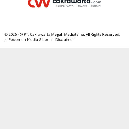
© 2026 - @ PT. Cakrawarta Megah Mediatama. All Rights Reserved.
Pedoman Media Siber
Disclaimer