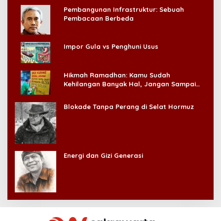
Pembangunan Infrastruktur: Sebuah
Pembacaan Berbeda
Impor Gula vs Penghuni Usus
Hikmah Ramadhan: Kamu Sudah
Kehilangan Banyak Hal, Jangan Sampai
Kehilangan Diri Sendiri!
Blokade Tanpa Perang di Selat Hormuz
Energi dan Gizi Generasi