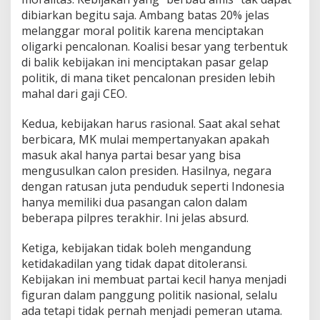
dibiarkan begitu saja. Ambang batas 20% jelas
melanggar moral politik karena menciptakan
oligarki pencalonan. Koalisi besar yang terbentuk
di balik kebijakan ini menciptakan pasar gelap
politik, di mana tiket pencalonan presiden lebih
mahal dari gaji CEO.
Kedua, kebijakan harus rasional. Saat akal sehat
berbicara, MK mulai mempertanyakan apakah
masuk akal hanya partai besar yang bisa
mengusulkan calon presiden. Hasilnya, negara
dengan ratusan juta penduduk seperti Indonesia
hanya memiliki dua pasangan calon dalam
beberapa pilpres terakhir. Ini jelas absurd.
Ketiga, kebijakan tidak boleh mengandung
ketidakadilan yang tidak dapat ditoleransi.
Kebijakan ini membuat partai kecil hanya menjadi
figuran dalam panggung politik nasional, selalu
ada tetapi tidak pernah menjadi pemeran utama.