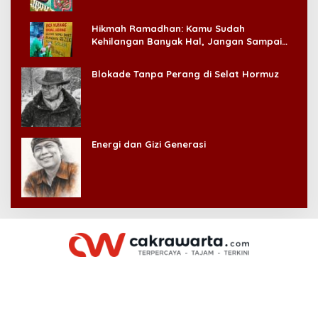
Hikmah Ramadhan: Kamu Sudah
Kehilangan Banyak Hal, Jangan Sampai
Kehilangan Diri Sendiri!
Blokade Tanpa Perang di Selat Hormuz
Energi dan Gizi Generasi