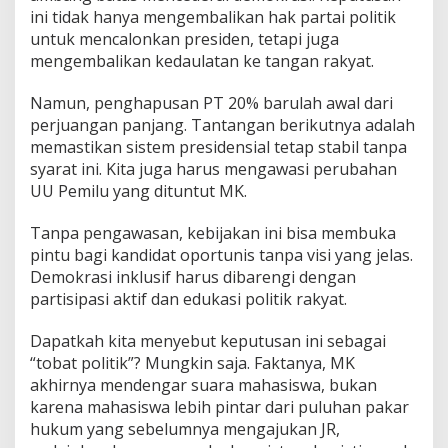
ini tidak hanya mengembalikan hak partai politik
untuk mencalonkan presiden, tetapi juga
mengembalikan kedaulatan ke tangan rakyat.
Namun, penghapusan PT 20% barulah awal dari
perjuangan panjang. Tantangan berikutnya adalah
memastikan sistem presidensial tetap stabil tanpa
syarat ini. Kita juga harus mengawasi perubahan
UU Pemilu yang dituntut MK.
Tanpa pengawasan, kebijakan ini bisa membuka
pintu bagi kandidat oportunis tanpa visi yang jelas.
Demokrasi inklusif harus dibarengi dengan
partisipasi aktif dan edukasi politik rakyat.
Dapatkah kita menyebut keputusan ini sebagai
“tobat politik”? Mungkin saja. Faktanya, MK
akhirnya mendengar suara mahasiswa, bukan
karena mahasiswa lebih pintar dari puluhan pakar
hukum yang sebelumnya mengajukan JR,