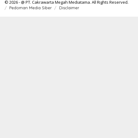
© 2026 - @ PT. Cakrawarta Megah Mediatama. All Rights Reserved.
Pedoman Media Siber
Disclaimer