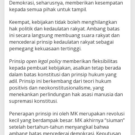
Demokrasi, seharusnya, memberikan kesempatan
kepada semua pihak untuk tampil.
Keempat, kebijakan tidak boleh menghilangkan
hak politik dan kedaulatan rakyat. Ambang batas
ini secara langsung membuang suara rakyat dan
mencederai prinsip kedaulatan rakyat sebagai
pemegang kekuasaan tertinggi.
Prinsip
open legal policy
memberikan fleksibilitas
kepada pembuat kebijakan, asalkan tetap berada
dalam batas konstitusi dan prinsip hukum yang
adil. Prinsip ini berkembang dari teori hukum
positivis dan neokonstitusionalisme, yang
menekankan perlindungan hak asasi manusia dan
supremasi konstitusi.
Penerapan prinsip ini oleh MK merupakan revolusi
kecil yang berdampak besar. MK akhirnya “siuman”
setelah bertahun-tahun menyangkal bahwa
ambang batas mencederai demokrasi. Keputusan