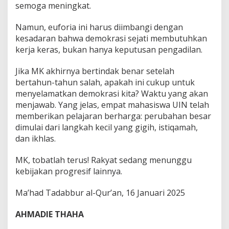
semoga meningkat.
Namun, euforia ini harus diimbangi dengan
kesadaran bahwa demokrasi sejati membutuhkan
kerja keras, bukan hanya keputusan pengadilan.
Jika MK akhirnya bertindak benar setelah
bertahun-tahun salah, apakah ini cukup untuk
menyelamatkan demokrasi kita? Waktu yang akan
menjawab. Yang jelas, empat mahasiswa UIN telah
memberikan pelajaran berharga: perubahan besar
dimulai dari langkah kecil yang gigih, istiqamah,
dan ikhlas.
MK, tobatlah terus! Rakyat sedang menunggu
kebijakan progresif lainnya.
Ma’had Tadabbur al-Qur’an, 16 Januari 2025
AHMADIE THAHA