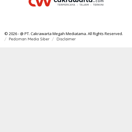
© 2026 - @ PT. Cakrawarta Megah Mediatama. All Rights Reserved.
Pedoman Media Siber
Disclaimer