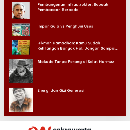
Pembangunan Infrastruktur: Sebuah
Pembacaan Berbeda
Impor Gula vs Penghuni Usus
Hikmah Ramadhan: Kamu Sudah
Kehilangan Banyak Hal, Jangan Sampai
Kehilangan Diri Sendiri!
Blokade Tanpa Perang di Selat Hormuz
Energi dan Gizi Generasi