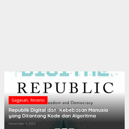
Gagasan
,
Resensi
Republik Digital dan Kebebasan Manusia
yang Ditantang Kode dan Algoritma
November 9, 2025