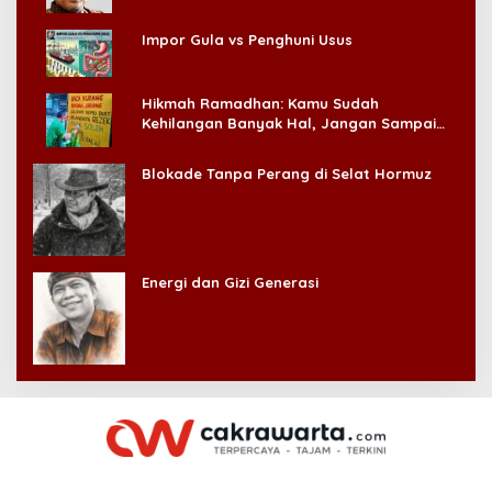
Impor Gula vs Penghuni Usus
Hikmah Ramadhan: Kamu Sudah
Kehilangan Banyak Hal, Jangan Sampai
Kehilangan Diri Sendiri!
Blokade Tanpa Perang di Selat Hormuz
Energi dan Gizi Generasi