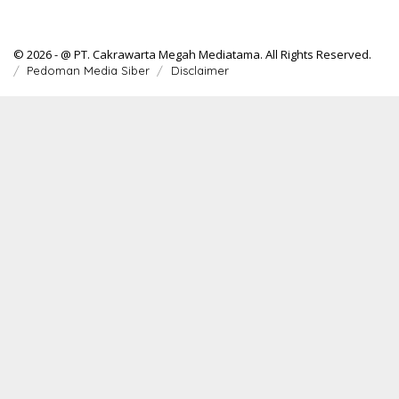
© 2026 - @ PT. Cakrawarta Megah Mediatama. All Rights Reserved.
Pedoman Media Siber
Disclaimer