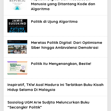
Manusia yang Ditantang Kode dan
Algoritma
Politik di Ujung Algoritma
Meretas Politik Digital: Dari Optimisme
Siber hingga Ambivalensi Demokrasi
Politik Itu Menyenangkan, Bestie!
Inspiratif, TKW Asal Madura Ini Terbitkan Buku Kisah
Hidup Selama Di Malaysia
Sosiolog UGM Arie Sudjito Meluncurkan Buku
“Secangkir Politik”