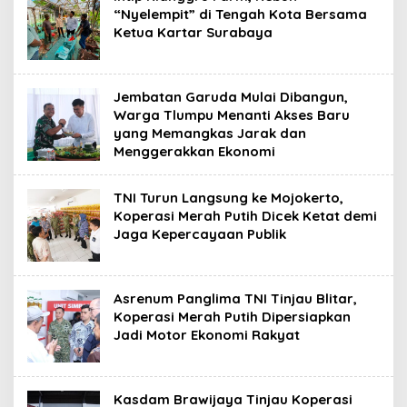
“Nyelempit” di Tengah Kota Bersama
Ketua Kartar Surabaya
Jembatan Garuda Mulai Dibangun,
Warga Tlumpu Menanti Akses Baru
yang Memangkas Jarak dan
Menggerakkan Ekonomi
TNI Turun Langsung ke Mojokerto,
Koperasi Merah Putih Dicek Ketat demi
Jaga Kepercayaan Publik
Asrenum Panglima TNI Tinjau Blitar,
Koperasi Merah Putih Dipersiapkan
Jadi Motor Ekonomi Rakyat
Kasdam Brawijaya Tinjau Koperasi