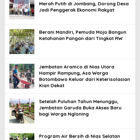
Merah Putih di Jombang, Dorong Desa
Jadi Penggerak Ekonomi Rakyat
Berani Mandiri, Pemuda Mojo Bangun
Ketahanan Pangan dari Tingkat RW
Jembatan Aramco di Nias Utara
Hampir Rampung, Asa Warga
Botombawo Keluar dari Keterisolasian
Kian Dekat
Setelah Puluhan Tahun Menunggu,
Jembatan Garuda Buka Akses Baru
bagi Warga Ngloning
Program Air Bersih di Nias Selatan