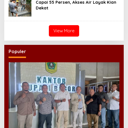
Capai 55 Persen, Akses Air Layak Kian
Dekat
View More
Populer