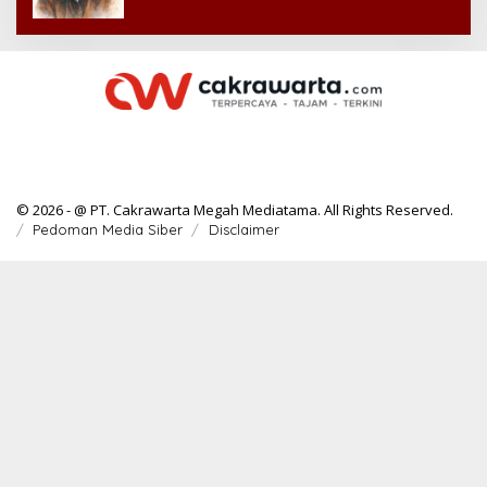
© 2026 - @ PT. Cakrawarta Megah Mediatama. All Rights Reserved.
Pedoman Media Siber
Disclaimer