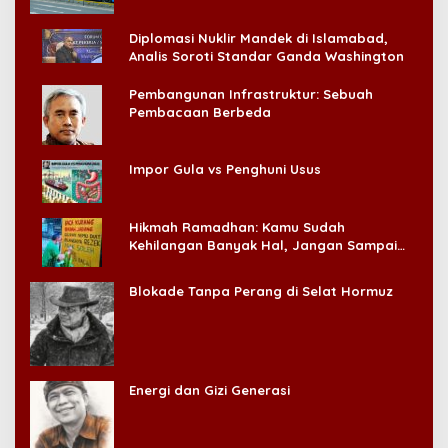
Diplomasi Nuklir Mandek di Islamabad,
Analis Soroti Standar Ganda Washington
Pembangunan Infrastruktur: Sebuah
Pembacaan Berbeda
Impor Gula vs Penghuni Usus
Hikmah Ramadhan: Kamu Sudah
Kehilangan Banyak Hal, Jangan Sampai
Kehilangan Diri Sendiri!
Blokade Tanpa Perang di Selat Hormuz
Energi dan Gizi Generasi