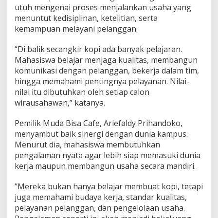
utuh mengenai proses menjalankan usaha yang
menuntut kedisiplinan, ketelitian, serta
kemampuan melayani pelanggan.
“Di balik secangkir kopi ada banyak pelajaran.
Mahasiswa belajar menjaga kualitas, membangun
komunikasi dengan pelanggan, bekerja dalam tim,
hingga memahami pentingnya pelayanan. Nilai-
nilai itu dibutuhkan oleh setiap calon
wirausahawan,” katanya.
Pemilik Muda Bisa Cafe, Ariefaldy Prihandoko,
menyambut baik sinergi dengan dunia kampus.
Menurut dia, mahasiswa membutuhkan
pengalaman nyata agar lebih siap memasuki dunia
kerja maupun membangun usaha secara mandiri.
“Mereka bukan hanya belajar membuat kopi, tetapi
juga memahami budaya kerja, standar kualitas,
pelayanan pelanggan, dan pengelolaan usaha.