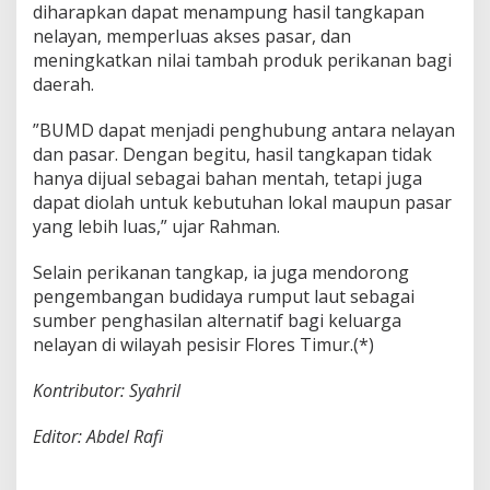
diharapkan dapat menampung hasil tangkapan
nelayan, memperluas akses pasar, dan
meningkatkan nilai tambah produk perikanan bagi
daerah.
”BUMD dapat menjadi penghubung antara nelayan
dan pasar. Dengan begitu, hasil tangkapan tidak
hanya dijual sebagai bahan mentah, tetapi juga
dapat diolah untuk kebutuhan lokal maupun pasar
yang lebih luas,” ujar Rahman.
Selain perikanan tangkap, ia juga mendorong
pengembangan budidaya rumput laut sebagai
sumber penghasilan alternatif bagi keluarga
nelayan di wilayah pesisir Flores Timur.(*)
Kontributor: Syahril
Editor: Abdel Rafi