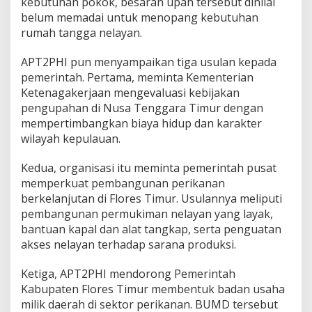
kebutuhan pokok, besaran upah tersebut dinilai
belum memadai untuk menopang kebutuhan
rumah tangga nelayan.
APT2PHI pun menyampaikan tiga usulan kepada
pemerintah. Pertama, meminta Kementerian
Ketenagakerjaan mengevaluasi kebijakan
pengupahan di Nusa Tenggara Timur dengan
mempertimbangkan biaya hidup dan karakter
wilayah kepulauan.
Kedua, organisasi itu meminta pemerintah pusat
memperkuat pembangunan perikanan
berkelanjutan di Flores Timur. Usulannya meliputi
pembangunan permukiman nelayan yang layak,
bantuan kapal dan alat tangkap, serta penguatan
akses nelayan terhadap sarana produksi.
Ketiga, APT2PHI mendorong Pemerintah
Kabupaten Flores Timur membentuk badan usaha
milik daerah di sektor perikanan. BUMD tersebut