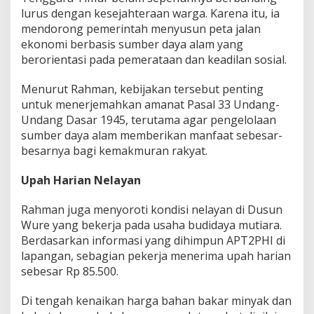
lurus dengan kesejahteraan warga. Karena itu, ia
mendorong pemerintah menyusun peta jalan
ekonomi berbasis sumber daya alam yang
berorientasi pada pemerataan dan keadilan sosial.
Menurut Rahman, kebijakan tersebut penting
untuk menerjemahkan amanat Pasal 33 Undang-
Undang Dasar 1945, terutama agar pengelolaan
sumber daya alam memberikan manfaat sebesar-
besarnya bagi kemakmuran rakyat.
Upah Harian Nelayan
Rahman juga menyoroti kondisi nelayan di Dusun
Wure yang bekerja pada usaha budidaya mutiara.
Berdasarkan informasi yang dihimpun APT2PHI di
lapangan, sebagian pekerja menerima upah harian
sebesar Rp 85.500.
Di tengah kenaikan harga bahan bakar minyak dan