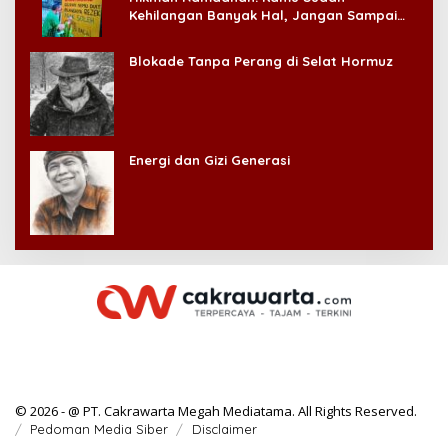
Kehilangan Banyak Hal, Jangan Sampai
Kehilangan Diri Sendiri!
Blokade Tanpa Perang di Selat Hormuz
Energi dan Gizi Generasi
© 2026 - @ PT. Cakrawarta Megah Mediatama. All Rights Reserved.
Pedoman Media Siber
Disclaimer