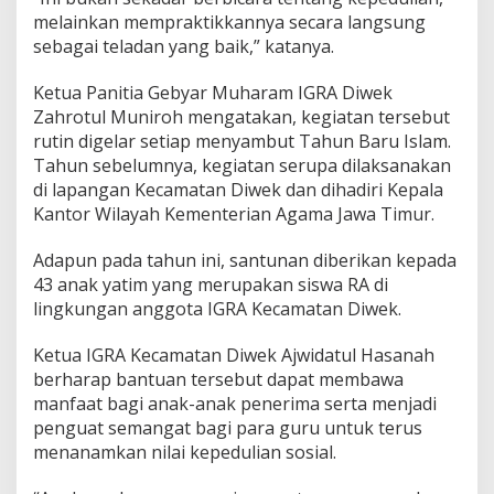
melainkan mempraktikkannya secara langsung
sebagai teladan yang baik,” katanya.
Ketua Panitia Gebyar Muharam IGRA Diwek
Zahrotul Muniroh mengatakan, kegiatan tersebut
rutin digelar setiap menyambut Tahun Baru Islam.
Tahun sebelumnya, kegiatan serupa dilaksanakan
di lapangan Kecamatan Diwek dan dihadiri Kepala
Kantor Wilayah Kementerian Agama Jawa Timur.
Adapun pada tahun ini, santunan diberikan kepada
43 anak yatim yang merupakan siswa RA di
lingkungan anggota IGRA Kecamatan Diwek.
Ketua IGRA Kecamatan Diwek Ajwidatul Hasanah
berharap bantuan tersebut dapat membawa
manfaat bagi anak-anak penerima serta menjadi
penguat semangat bagi para guru untuk terus
menanamkan nilai kepedulian sosial.