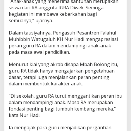
“Anak-anak yang menerima santunan merupakan
siswa dari RA anggota IGRA Diwek. Semoga
kegiatan ini membawa keberkahan bagi
semuanya,” ujarnya.
Dalam tausiyahnya, Pengasuh Pesantren Falahul
Muhibbin Watugaluh KH Nur Hadi mengapresiasi
peran guru RA dalam mendampingi anak-anak
pada masa awal pendidikan.
Menurut kiai yang akrab disapa Mbah Bolong itu,
guru RA tidak hanya mengajarkan pengetahuan
dasar, tetapi juga menjalankan peran penting
dalam membentuk karakter anak.
“Di sekolah, guru RA turut menggantikan peran ibu
dalam mendampingi anak. Masa RA merupakan
fondasi penting bagi tumbuh kembang mereka,”
kata Nur Hadi.
Ia mengajak para guru menjadikan pergantian