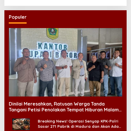
Populer
Dinilai Meresahkan, Ratusan Warga Tanda
Tangani Petisi Penolakan Tempat Hiburan Malam
di CitraLand
Breaking News! Operasi Senyap KPK-Polri
Sasar 271 Pabrik di Madura dan Akan Ada