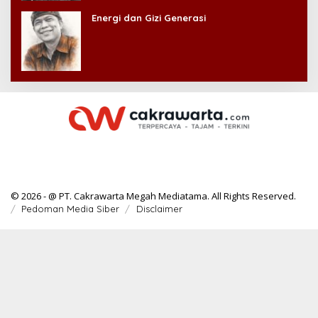
Energi dan Gizi Generasi
© 2026 - @ PT. Cakrawarta Megah Mediatama. All Rights Reserved.
Pedoman Media Siber
Disclaimer