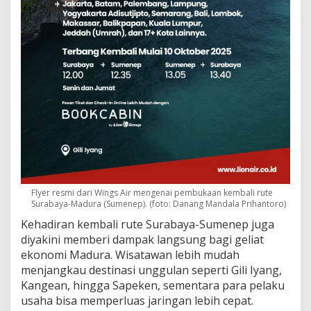
Flyer resmi dari Wings Air mengenai pembukaan kembali rute
Surabaya-Madura (Sumenep). (foto: Danang Mandala Prihantoro)
Kehadiran kembali rute Surabaya-Sumenep juga
diyakini memberi dampak langsung bagi geliat
ekonomi Madura. Wisatawan lebih mudah
menjangkau destinasi unggulan seperti Gili Iyang,
Kangean, hingga Sapeken, sementara para pelaku
usaha bisa memperluas jaringan lebih cepat.