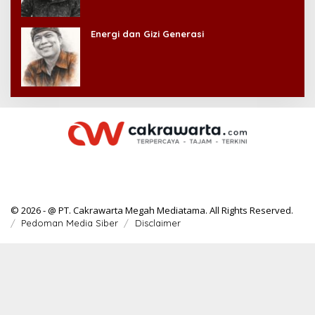
Energi dan Gizi Generasi
© 2026 - @ PT. Cakrawarta Megah Mediatama. All Rights Reserved.
Pedoman Media Siber
Disclaimer