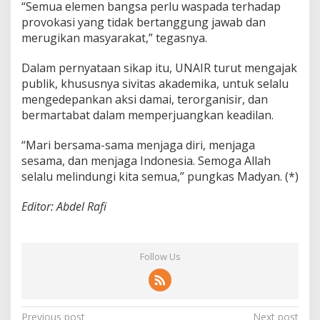
“Semua elemen bangsa perlu waspada terhadap
provokasi yang tidak bertanggung jawab dan
merugikan masyarakat,” tegasnya.
Dalam pernyataan sikap itu, UNAIR turut mengajak
publik, khususnya sivitas akademika, untuk selalu
mengedepankan aksi damai, terorganisir, dan
bermartabat dalam memperjuangkan keadilan.
“Mari bersama-sama menjaga diri, menjaga
sesama, dan menjaga Indonesia. Semoga Allah
selalu melindungi kita semua,” pungkas Madyan. (*)
Editor: Abdel Rafi
Follow Us
Previous post
Next post