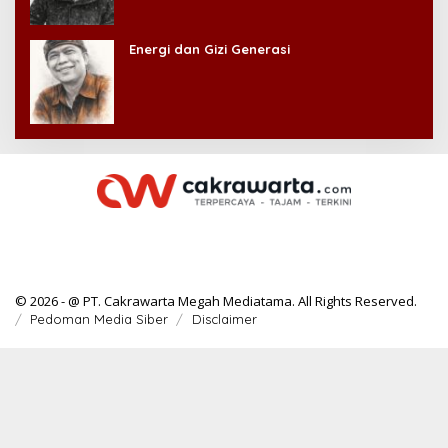
Energi dan Gizi Generasi
© 2026 - @ PT. Cakrawarta Megah Mediatama. All Rights Reserved.
Pedoman Media Siber
Disclaimer