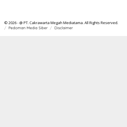
© 2026 - @ PT. Cakrawarta Megah Mediatama. All Rights Reserved.
Pedoman Media Siber
Disclaimer