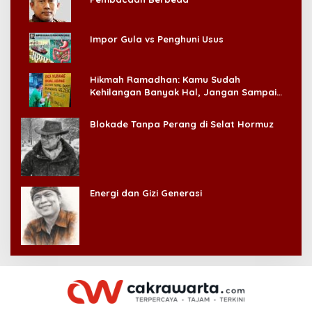
Impor Gula vs Penghuni Usus
Hikmah Ramadhan: Kamu Sudah
Kehilangan Banyak Hal, Jangan Sampai
Kehilangan Diri Sendiri!
Blokade Tanpa Perang di Selat Hormuz
Energi dan Gizi Generasi