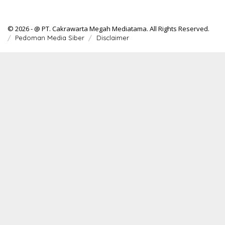
© 2026 - @ PT. Cakrawarta Megah Mediatama. All Rights Reserved.
Pedoman Media Siber
Disclaimer