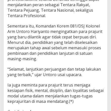
menjalankan peran sebagai Tentara Rakyat,
Tentara Pejuang, Tentara Nasional, sekaligus
Tentara Profesional.
Sementara itu, Komandan Korem 081/DSJ Kolonel
Arm Untoro Hariyanto mengingatkan para prajurit
yang baru dilantik agar tidak cepat berpuas diri.
Menurut dia, pendidikan yang telah diselesaikan
merupakan tahap awal sebelum memasuki proses
pembinaan dan pendidikan lanjutan di satuan
masing-masing.
“Selamat, lanjutkan perjuangan dan tetap lakukan
yang terbaik,” ujar Untoro usai upacara.
Ia juga meminta para prajurit terus menjaga
kesiapan fisik, mental, disiplin, dan loyalitas sebagai
modal utama dalam menjalankan tugas-tugas
keprajuritan di masa mendatang.(*)