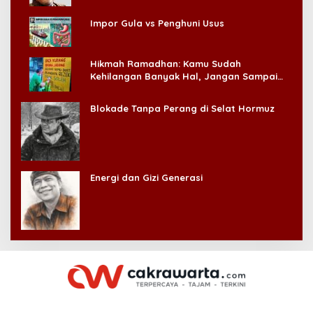
Impor Gula vs Penghuni Usus
Hikmah Ramadhan: Kamu Sudah
Kehilangan Banyak Hal, Jangan Sampai
Kehilangan Diri Sendiri!
Blokade Tanpa Perang di Selat Hormuz
Energi dan Gizi Generasi