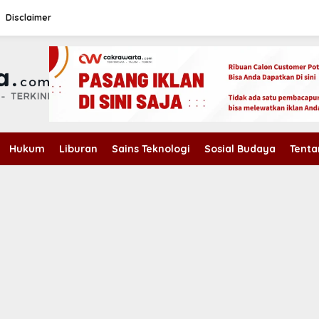
Disclaimer
Hukum
Liburan
Sains Teknologi
Sosial Budaya
Tenta