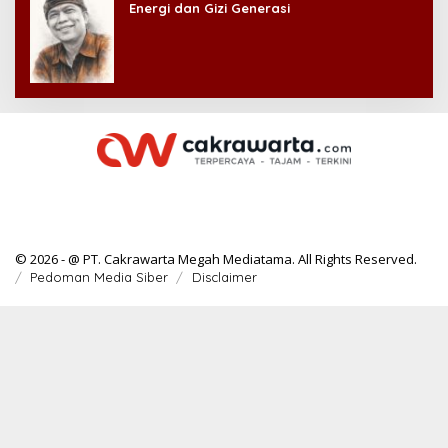
Energi dan Gizi Generasi
© 2026 - @ PT. Cakrawarta Megah Mediatama. All Rights Reserved.
Pedoman Media Siber
Disclaimer