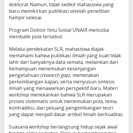
doktoral. Namun, tidak sedikit mahasiswa yang
baru memikirkan publikasi setelah penelitian
hampir selesai.
Program Doktor Ilmu Sosial UNAIR mencoba
membalik pola tersebut.
Melalui pendekatan SLR, mahasiswa diajak
memahami bahwa publikasi ilmiah yang kuat tidak
lahir dari banyaknya data semata, melainkan dari
kemampuan menemukan kesenjangan
pengetahuan
(research gap),
memetakan
perkembangan kajian, serta menyusun sintesis
ilmiah yang menawarkan perspektif baru. Materi
workshop
menekankan bahwa SLR merupakan
proses sistematis untuk menemukan pola, tema,
kontradiksi, dan peluang pengembangan teori
yang dapat menjadi dasar artikel ilmiah berkualitas.
Suasana
workshop
berlangsung hidup sejak awal