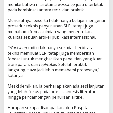
menilai bahwa nilai utama
workshop
justru terletak
pada kombinasi antara teori dan praktik.
Menurutnya, peserta tidak hanya belajar mengenai
prosedur teknis penyusunan SLR, tetapi juga
memahami fondasi ilmiah yang menentukan
kualitas sebuah artikel publikasi internasional.
“Workshop
tadi tidak hanya sekadar berbicara
teknis membuat SLR, tetapi juga memberikan
fondasi untuk menghasilkan penelitian yang kuat,
transparan, dan
replicable.
Setelah praktik
langsung, saya jadi lebih memahami prosesnya,”
katanya.
Meski demikian, ia berharap akan ada sesi lanjutan
yang lebih fokus pada proses sintesis literatur
hingga pendampingan penulisan artikel.
Harapan serupa disampaikan oleh Puspita